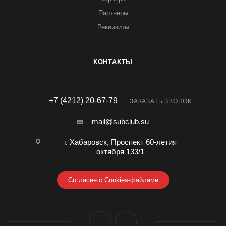
Партнеры
Реквизиты
КОНТАКТЫ
+7 (4212) 20-67-79
ЗАКАЗАТЬ ЗВОНОК
mail@subclub.su
г. Хабаровск, Проспект 60-летия
октября 133/1
Согласие с Cookies-файлами