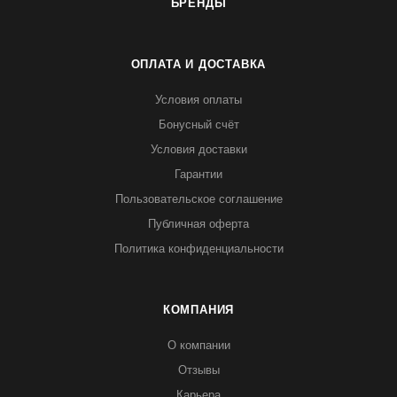
БРЕНДЫ
ОПЛАТА И ДОСТАВКА
Условия оплаты
Бонусный счёт
Условия доставки
Гарантии
Пользовательское соглашение
Публичная оферта
Политика конфиденциальности
КОМПАНИЯ
О компании
Отзывы
Карьера