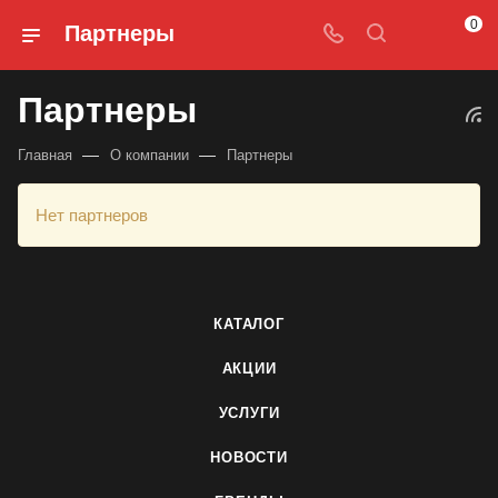
0
Партнеры
Партнеры
—
—
Главная
О компании
Партнеры
Нет партнеров
КАТАЛОГ
АКЦИИ
УСЛУГИ
НОВОСТИ