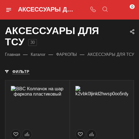
0
АКСЕССУАРЫ ДЛЯ ТСУ
АКСЕССУАРЫ ДЛЯ
ТСУ
30
—
—
—
Главная
Каталог
ФАРКОПЫ
АКСЕССУАРЫ ДЛЯ ТСУ
ФИЛЬТР