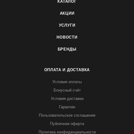
КАТАЛОГ
АКЦИИ
УСЛУГИ
НОВОСТИ
БРЕНДЫ
ОПЛАТА И ДОСТАВКА
Условия оплаты
Бонусный счёт
Условия доставки
Гарантии
Пользовательское соглашение
Публичная оферта
Политика конфиденциальности