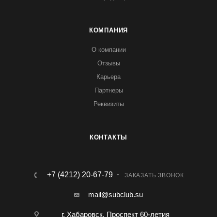
КОМПАНИЯ
О компании
Отзывы
Карьера
Партнеры
Реквизиты
КОНТАКТЫ
+7 (4212) 20-67-79
ЗАКАЗАТЬ ЗВОНОК
mail@subclub.su
г. Хабаровск, Проспект 60-летия