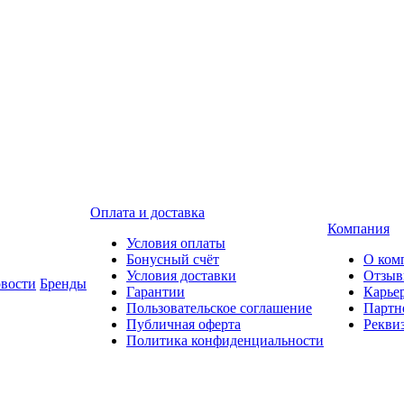
Оплата и доставка
Компания
Условия оплаты
Бонусный счёт
О ком
Условия доставки
Отзы
вости
Бренды
Гарантии
Карье
Пользовательское соглашение
Партн
Публичная оферта
Рекви
Политика конфиденциальности