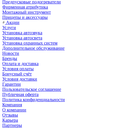
Предпусковые подогреватели
Фирменная атрибутика
Монтажный инструмент
Прицепы и аксессуары
Акции
Услуги
Установка автозвука
Установка автосвета
Установка охранных систем
Дополнительное обслуживание
Новости
Бренды
Оплата и доставка
Условия оплаты
Бонусный счёт
Условия доставки
Гарантии
Пользовательское соглашение
Публичная оферта
Политика конфиденциальности
Компания
О компании
Отзывы
Карьера
Партнеры