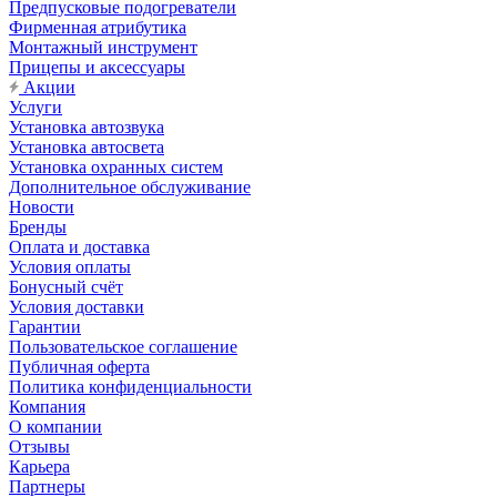
Предпусковые подогреватели
Фирменная атрибутика
Монтажный инструмент
Прицепы и аксессуары
Акции
Услуги
Установка автозвука
Установка автосвета
Установка охранных систем
Дополнительное обслуживание
Новости
Бренды
Оплата и доставка
Условия оплаты
Бонусный счёт
Условия доставки
Гарантии
Пользовательское соглашение
Публичная оферта
Политика конфиденциальности
Компания
О компании
Отзывы
Карьера
Партнеры