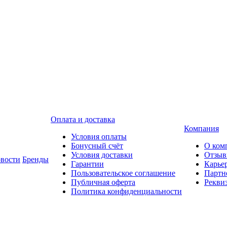
Оплата и доставка
Компания
Условия оплаты
Бонусный счёт
О ком
Условия доставки
Отзы
вости
Бренды
Гарантии
Карье
Пользовательское соглашение
Партн
Публичная оферта
Рекви
Политика конфиденциальности