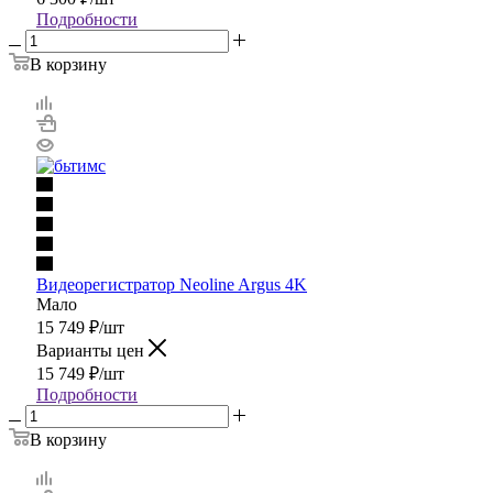
Подробности
В корзину
Видеорегистратор Neoline Argus 4K
Мало
15 749
₽
/шт
Варианты цен
15 749
₽
/шт
Подробности
В корзину