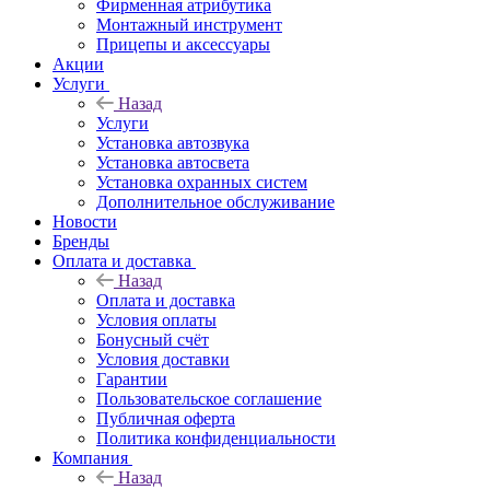
Фирменная атрибутика
Монтажный инструмент
Прицепы и аксессуары
Акции
Услуги
Назад
Услуги
Установка автозвука
Установка автосвета
Установка охранных систем
Дополнительное обслуживание
Новости
Бренды
Оплата и доставка
Назад
Оплата и доставка
Условия оплаты
Бонусный счёт
Условия доставки
Гарантии
Пользовательское соглашение
Публичная оферта
Политика конфиденциальности
Компания
Назад