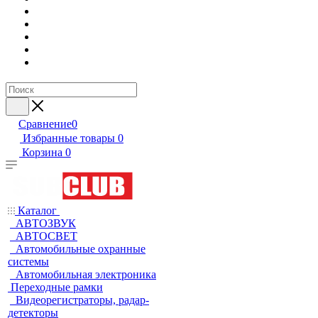
Сравнение
0
Избранные товары
0
Корзина
0
Каталог
АВТОЗВУК
АВТОСВЕТ
Автомобильные охранные
системы
Автомобильная электроника
Переходные рамки
Видеорегистраторы, радар-
детекторы