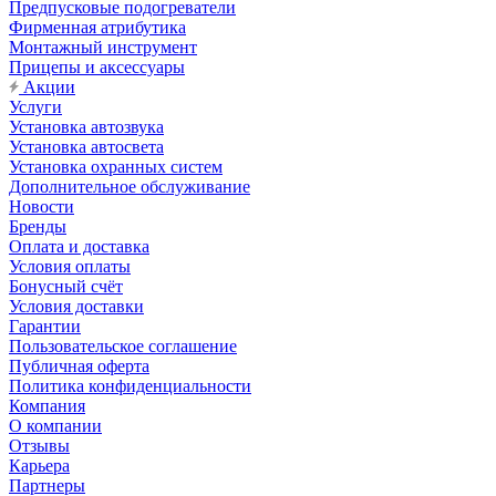
Предпусковые подогреватели
Фирменная атрибутика
Монтажный инструмент
Прицепы и аксессуары
Акции
Услуги
Установка автозвука
Установка автосвета
Установка охранных систем
Дополнительное обслуживание
Новости
Бренды
Оплата и доставка
Условия оплаты
Бонусный счёт
Условия доставки
Гарантии
Пользовательское соглашение
Публичная оферта
Политика конфиденциальности
Компания
О компании
Отзывы
Карьера
Партнеры