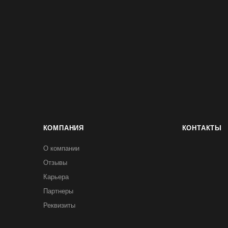
КОМПАНИЯ
КОНТАКТЫ
О компании
Отзывы
Карьера
Партнеры
Реквизиты