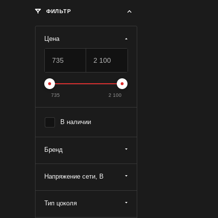
ФИЛЬТР
Цена
735
2 100
В наличии
Бренд
Напряжение сети, В
Тип цоколя