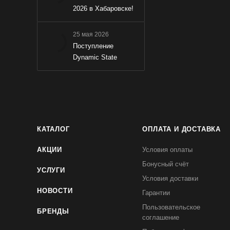
2026 в Хабаровске!
25 мая 2026
Поступление
Dynamic State
КАТАЛОГ
ОПЛАТА И ДОСТАВКА
АКЦИИ
Условия оплаты
Бонусный счёт
УСЛУГИ
Условия доставки
НОВОСТИ
Гарантии
Пользовательское
БРЕНДЫ
соглашение