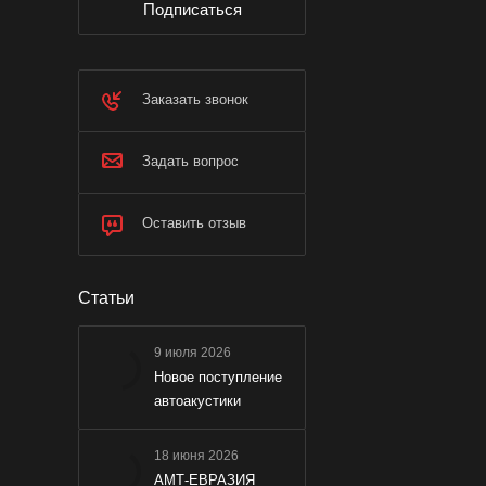
Подписаться
Заказать звонок
Задать вопрос
Оставить отзыв
Статьи
9 июля 2026
Новое поступление
автоакустики
18 июня 2026
АМТ-ЕВРАЗИЯ