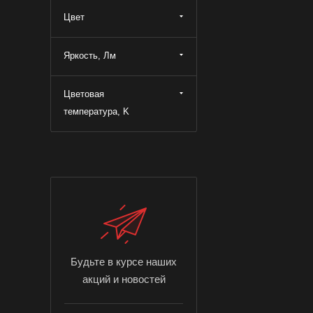
Цвет
Яркость, Лм
Цветовая
температура, K
Будьте в курсе наших
акций и новостей