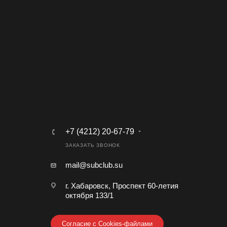
+7 (4212) 20-67-79
ЗАКАЗАТЬ ЗВОНОК
mail@subclub.su
г. Хабаровск, Проспект 60-летия
октября 133/1
Согласие с Cookies-файлами