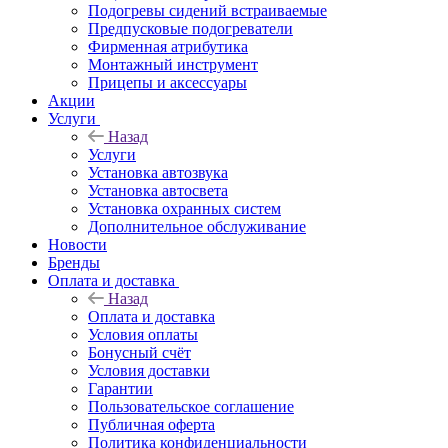
Подогревы сидений встраиваемые
Предпусковые подогреватели
Фирменная атрибутика
Монтажный инструмент
Прицепы и аксессуары
Акции
Услуги
Назад
Услуги
Установка автозвука
Установка автосвета
Установка охранных систем
Дополнительное обслуживание
Новости
Бренды
Оплата и доставка
Назад
Оплата и доставка
Условия оплаты
Бонусный счёт
Условия доставки
Гарантии
Пользовательское соглашение
Публичная оферта
Политика конфиденциальности