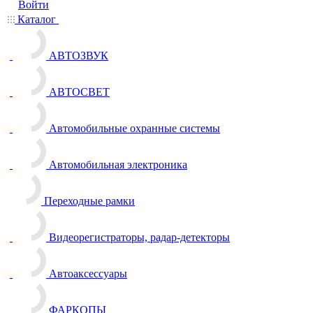
Войти
Каталог
АВТОЗВУК
АВТОСВЕТ
Автомобильные охранные системы
Автомобильная электроника
Переходные рамки
Видеорегистраторы, радар-детекторы
Автоаксессуары
ФАРКОПЫ