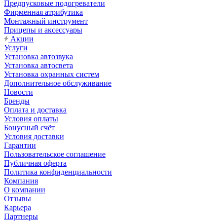
Предпусковые подогреватели
Фирменная атрибутика
Монтажный инструмент
Прицепы и аксессуары
Акции
Услуги
Установка автозвука
Установка автосвета
Установка охранных систем
Дополнительное обслуживание
Новости
Бренды
Оплата и доставка
Условия оплаты
Бонусный счёт
Условия доставки
Гарантии
Пользовательское соглашение
Публичная оферта
Политика конфиденциальности
Компания
О компании
Отзывы
Карьера
Партнеры