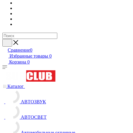
Сравнение
0
Избранные товары
0
Корзина
0
Каталог
АВТОЗВУК
АВТОСВЕТ
Автомобильные охранные