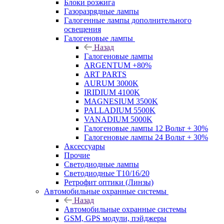
Блоки розжига
Газоразрядные лампы
Галогенные лампы дополнительного
освещения
Галогеновые лампы
Назад
Галогеновые лампы
ARGENTUM +80%
ART PARTS
AURUM 3000K
IRIDIUM 4100K
MAGNESIUM 3500K
PALLADIUM 5500K
VANADIUM 5000K
Галогеновые лампы 12 Вольт + 30%
Галогеновые лампы 24 Вольт + 30%
Аксессуары
Прочие
Светодиодные лампы
Светодиодные Т10/16/20
Ретрофит оптики (Линзы)
Автомобильные охранные системы
Назад
Автомобильные охранные системы
GSM, GPS модули, пэйджеры