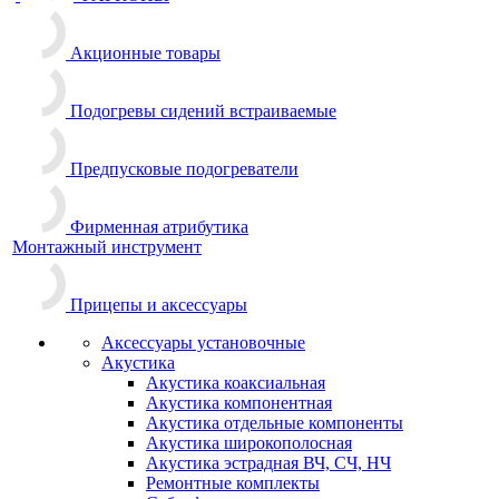
Акционные товары
Подогревы сидений встраиваемые
Предпусковые подогреватели
Фирменная атрибутика
Монтажный инструмент
Прицепы и аксессуары
Аксессуары установочные
Акустика
Акустика коаксиальная
Акустика компонентная
Акустика отдельные компоненты
Акустика широкополосная
Акустика эстрадная ВЧ, СЧ, НЧ
Ремонтные комплекты