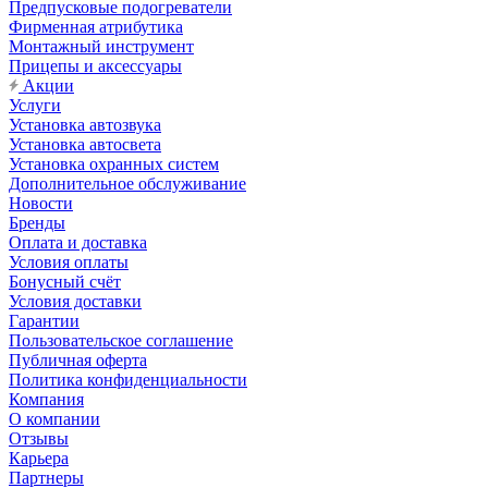
Предпусковые подогреватели
Фирменная атрибутика
Монтажный инструмент
Прицепы и аксессуары
Акции
Услуги
Установка автозвука
Установка автосвета
Установка охранных систем
Дополнительное обслуживание
Новости
Бренды
Оплата и доставка
Условия оплаты
Бонусный счёт
Условия доставки
Гарантии
Пользовательское соглашение
Публичная оферта
Политика конфиденциальности
Компания
О компании
Отзывы
Карьера
Партнеры