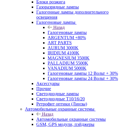
Блоки розжига
Газоразрядные лампы
Галогенные лампы дополнительного
освещения
Галогеновые лампы
Назад
Галогеновые лампы
ARGENTUM +80%
ART PARTS
AURUM 3000K
IRIDIUM 4100K
MAGNESIUM 3500K
PALLADIUM 5500K
VANADIUM 5000K
Галогеновые лампы 12 Вольт + 30%
Галогеновые лампы 24 Вольт + 30%
Аксессуары
Прочие
Светодиодные лампы
Светодиодные Т10/16/20
Ретрофит оптики (Линзы)
Автомобильные охранные системы
Назад
Автомобильные охранные системы
GSM, GPS модули, пэйджеры