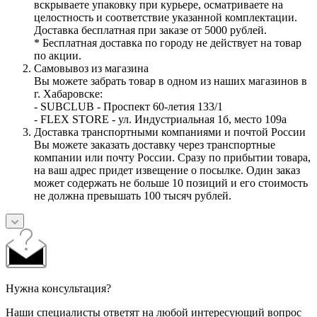
вскрываете упаковку при курьере, осматриваете на
целостность и соответствие указанной комплектации.
Доставка бесплатная при заказе от 5000 рублей.
* Бесплатная доставка по городу не действует на товар
по акции.
Самовывоз из магазина
Вы можете забрать товар в одном из наших магазинов в
г. Хабаровске:
- SUBCLUB - Проспект 60-летия 133/1
- FLEX STORE - ул. Индустриальная 1б, место 109а
Доставка транспортными компаниями и почтой России
Вы можете заказать доставку через транспортные
компании или почту России. Сразу по прибытии товара,
на ваш адрес придет извещение о посылке. Один заказ
может содержать не больше 10 позиций и его стоимость
не должна превышать 100 тысяч рублей.
Нужна консультация?
Наши специалисты ответят на любой интересующий вопрос