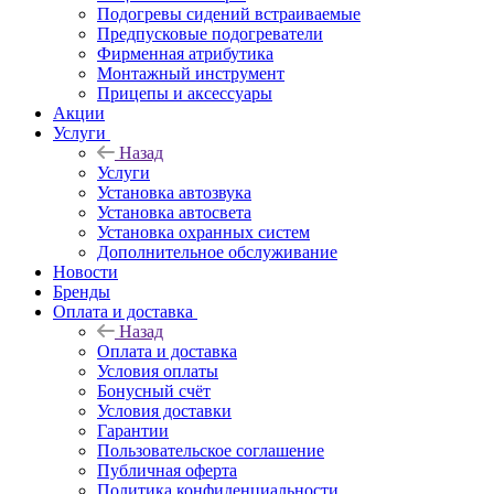
Подогревы сидений встраиваемые
Предпусковые подогреватели
Фирменная атрибутика
Монтажный инструмент
Прицепы и аксессуары
Акции
Услуги
Назад
Услуги
Установка автозвука
Установка автосвета
Установка охранных систем
Дополнительное обслуживание
Новости
Бренды
Оплата и доставка
Назад
Оплата и доставка
Условия оплаты
Бонусный счёт
Условия доставки
Гарантии
Пользовательское соглашение
Публичная оферта
Политика конфиденциальности