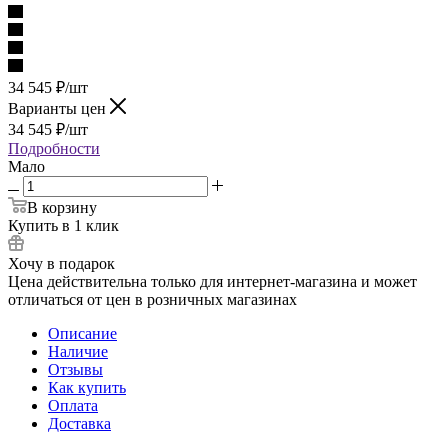
34 545
₽
/шт
Варианты цен
34 545
₽
/шт
Подробности
Мало
В корзину
Купить в 1 клик
Хочу в подарок
Цена действительна только для интернет-магазина и может
отличаться от цен в розничных магазинах
Описание
Наличие
Отзывы
Как купить
Оплата
Доставка