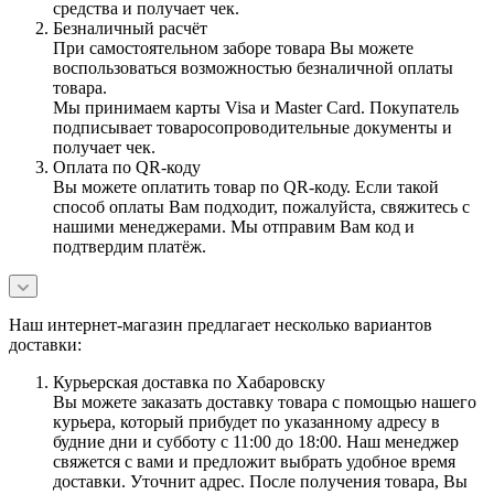
средства и получает чек.
Безналичный расчёт
При самостоятельном заборе товара Вы можете
воспользоваться возможностью безналичной оплаты
товара.
Мы принимаем карты Visa и Master Card. Покупатель
подписывает товаросопроводительные документы и
получает чек.
Оплата по QR-коду
Вы можете оплатить товар по QR-коду. Если такой
способ оплаты Вам подходит, пожалуйста, свяжитесь с
нашими менеджерами. Мы отправим Вам код и
подтвердим платёж.
Наш интернет-магазин предлагает несколько вариантов
доставки:
Курьерская доставка по Хабаровску
Вы можете заказать доставку товара с помощью нашего
курьера, который прибудет по указанному адресу в
будние дни и субботу с 11:00 до 18:00. Наш менеджер
свяжется с вами и предложит выбрать удобное время
доставки. Уточнит адрес. После получения товара, Вы