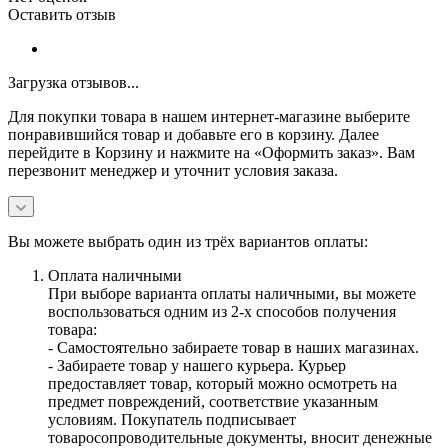
Оставить отзыв
Загрузка отзывов...
Для покупки товара в нашем интернет-магазине выберите
понравившийся товар и добавьте его в корзину. Далее
перейдите в Корзину и нажмите на «Оформить заказ». Вам
перезвонит менеджер и уточнит условия заказа.
Вы можете выбрать один из трёх вариантов оплаты:
Оплата наличными
При выборе варианта оплаты наличными, вы можете
воспользоваться одним из 2-х способов получения
товара:
- Самостоятельно забираете товар в наших магазинах.
- Забираете товар у нашего курьера. Курьер
предоставляет товар, который можно осмотреть на
предмет повреждений, соответствие указанным
условиям. Покупатель подписывает
товаросопроводительные документы, вносит денежные