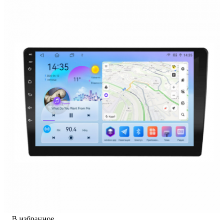
В избранное