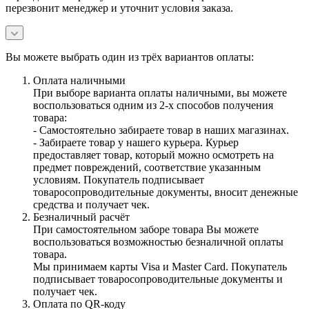
перезвонит менеджер и уточнит условия заказа.
Вы можете выбрать один из трёх вариантов оплаты:
Оплата наличными
При выборе варианта оплаты наличными, вы можете
воспользоваться одним из 2-х способов получения
товара:
- Самостоятельно забираете товар в наших магазинах.
- Забираете товар у нашего курьера. Курьер
предоставляет товар, который можно осмотреть на
предмет повреждений, соответствие указанным
условиям. Покупатель подписывает
товаросопроводительные документы, вносит денежные
средства и получает чек.
Безналичный расчёт
При самостоятельном заборе товара Вы можете
воспользоваться возможностью безналичной оплаты
товара.
Мы принимаем карты Visa и Master Card. Покупатель
подписывает товаросопроводительные документы и
получает чек.
Оплата по QR-коду