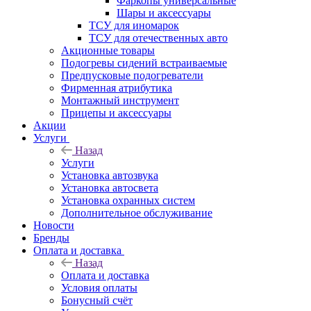
Фаркопы универсальные
Шары и аксессуары
ТСУ для иномарок
ТСУ для отечественных авто
Акционные товары
Подогревы сидений встраиваемые
Предпусковые подогреватели
Фирменная атрибутика
Монтажный инструмент
Прицепы и аксессуары
Акции
Услуги
Назад
Услуги
Установка автозвука
Установка автосвета
Установка охранных систем
Дополнительное обслуживание
Новости
Бренды
Оплата и доставка
Назад
Оплата и доставка
Условия оплаты
Бонусный счёт