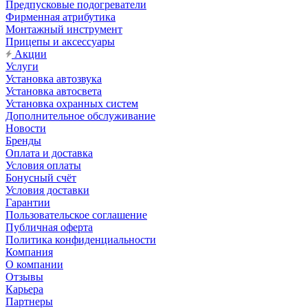
Предпусковые подогреватели
Фирменная атрибутика
Монтажный инструмент
Прицепы и аксессуары
Акции
Услуги
Установка автозвука
Установка автосвета
Установка охранных систем
Дополнительное обслуживание
Новости
Бренды
Оплата и доставка
Условия оплаты
Бонусный счёт
Условия доставки
Гарантии
Пользовательское соглашение
Публичная оферта
Политика конфиденциальности
Компания
О компании
Отзывы
Карьера
Партнеры