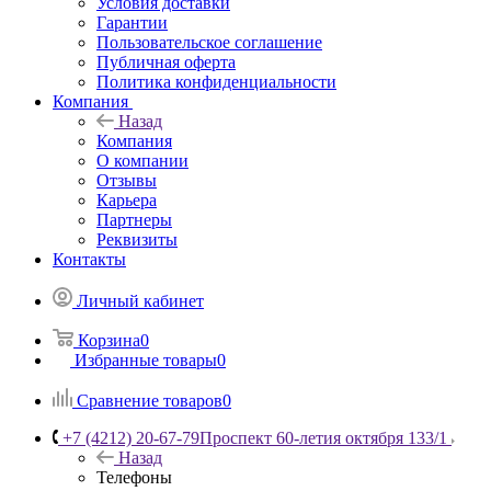
Условия доставки
Гарантии
Пользовательское соглашение
Публичная оферта
Политика конфиденциальности
Компания
Назад
Компания
О компании
Отзывы
Карьера
Партнеры
Реквизиты
Контакты
Личный кабинет
Корзина
0
Избранные товары
0
Сравнение товаров
0
+7 (4212) 20-67-79
Проспект 60-летия октября 133/1
Назад
Телефоны