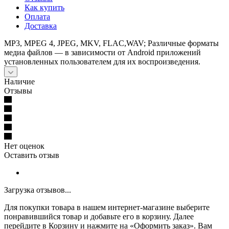
Как купить
Оплата
Доставка
MP3, MPEG 4, JPEG, MKV, FLAC,WAV; Различные форматы
медиа файлов — в зависимости от Android приложений
установленных пользователем для их воспроизведения.
Наличие
Отзывы
Нет оценок
Оставить отзыв
Загрузка отзывов...
Для покупки товара в нашем интернет-магазине выберите
понравившийся товар и добавьте его в корзину. Далее
перейдите в Корзину и нажмите на «Оформить заказ». Вам