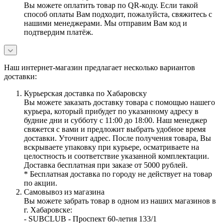
Вы можете оплатить товар по QR-коду. Если такой
способ оплаты Вам подходит, пожалуйста, свяжитесь с
нашими менеджерами. Мы отправим Вам код и
подтвердим платёж.
Наш интернет-магазин предлагает несколько вариантов
доставки:
Курьерская доставка по Хабаровску
Вы можете заказать доставку товара с помощью нашего
курьера, который прибудет по указанному адресу в
будние дни и субботу с 11:00 до 18:00. Наш менеджер
свяжется с вами и предложит выбрать удобное время
доставки. Уточнит адрес. После получения товара, Вы
вскрываете упаковку при курьере, осматриваете на
целостность и соответствие указанной комплектации.
Доставка бесплатная при заказе от 5000 рублей.
* Бесплатная доставка по городу не действует на товар
по акции.
Самовывоз из магазина
Вы можете забрать товар в одном из наших магазинов в
г. Хабаровске:
- SUBCLUB - Проспект 60-летия 133/1