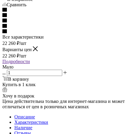
Сравнить
Все характеристики
22 260
₽
/шт
Варианты цен
22 260
₽
/шт
Подробности
Мало
В корзину
Купить в 1 клик
Хочу в подарок
Цена действительна только для интернет-магазина и может
отличаться от цен в розничных магазинах
Описание
Характеристики
Наличие
Отзывы