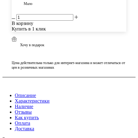
Мало
В корзину
Купить в 1 клик
Хочу в подарок
Цена действительна только для интернет-магазина и может отличаться от
цен в розничных магазинах
Описание
Характеристики
Наличие
Отзывы
Как купить
Оплата
Доставка