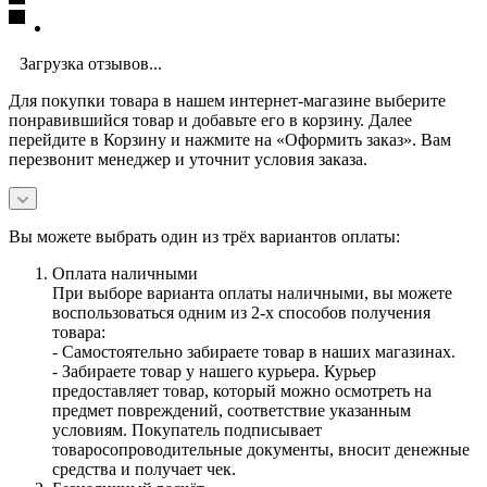
Загрузка отзывов...
Для покупки товара в нашем интернет-магазине выберите
понравившийся товар и добавьте его в корзину. Далее
перейдите в Корзину и нажмите на «Оформить заказ». Вам
перезвонит менеджер и уточнит условия заказа.
Вы можете выбрать один из трёх вариантов оплаты:
Оплата наличными
При выборе варианта оплаты наличными, вы можете
воспользоваться одним из 2-х способов получения
товара:
- Самостоятельно забираете товар в наших магазинах.
- Забираете товар у нашего курьера. Курьер
предоставляет товар, который можно осмотреть на
предмет повреждений, соответствие указанным
условиям. Покупатель подписывает
товаросопроводительные документы, вносит денежные
средства и получает чек.