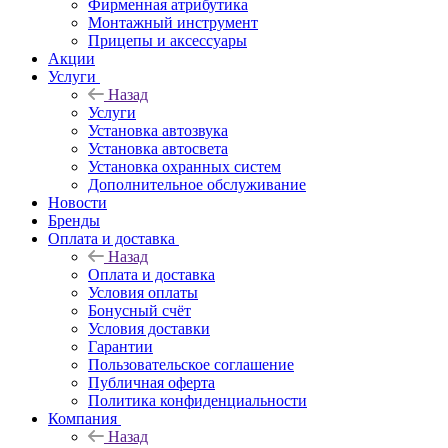
Фирменная атрибутика
Монтажный инструмент
Прицепы и аксессуары
Акции
Услуги
Назад
Услуги
Установка автозвука
Установка автосвета
Установка охранных систем
Дополнительное обслуживание
Новости
Бренды
Оплата и доставка
Назад
Оплата и доставка
Условия оплаты
Бонусный счёт
Условия доставки
Гарантии
Пользовательское соглашение
Публичная оферта
Политика конфиденциальности
Компания
Назад