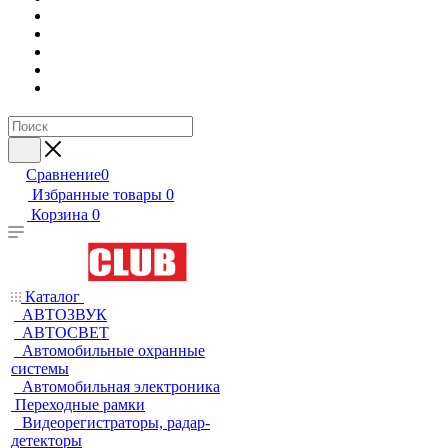
Сравнение
0
Избранные товары
0
Корзина
0
Каталог
АВТОЗВУК
АВТОСВЕТ
Автомобильные охранные
системы
Автомобильная электроника
Переходные рамки
Видеорегистраторы, радар-
детекторы