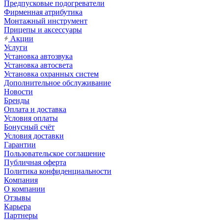
Предпусковые подогреватели
Фирменная атрибутика
Монтажный инструмент
Прицепы и аксессуары
Акции
Услуги
Установка автозвука
Установка автосвета
Установка охранных систем
Дополнительное обслуживание
Новости
Бренды
Оплата и доставка
Условия оплаты
Бонусный счёт
Условия доставки
Гарантии
Пользовательское соглашение
Публичная оферта
Политика конфиденциальности
Компания
О компании
Отзывы
Карьера
Партнеры