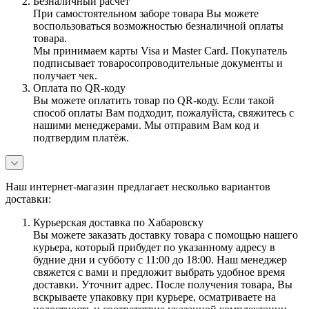
Безналичный расчёт
При самостоятельном заборе товара Вы можете
воспользоваться возможностью безналичной оплаты
товара.
Мы принимаем карты Visa и Master Card. Покупатель
подписывает товаросопроводительные документы и
получает чек.
Оплата по QR-коду
Вы можете оплатить товар по QR-коду. Если такой
способ оплаты Вам подходит, пожалуйста, свяжитесь с
нашими менеджерами. Мы отправим Вам код и
подтвердим платёж.
Наш интернет-магазин предлагает несколько вариантов
доставки:
Курьерская доставка по Хабаровску
Вы можете заказать доставку товара с помощью нашего
курьера, который прибудет по указанному адресу в
будние дни и субботу с 11:00 до 18:00. Наш менеджер
свяжется с вами и предложит выбрать удобное время
доставки. Уточнит адрес. После получения товара, Вы
вскрываете упаковку при курьере, осматриваете на